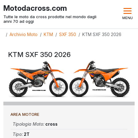
Motodacross.com
Tutte le moto da cross prodotte nel mondo dagli
MENU
anni 70 ad oggi
Archivio Moto
KTM
SXF 350
KTM SXF 350 2026
KTM SXF 350 2026
AREA MOTORE
Tipologia Moto:
cross
Tipo:
2T