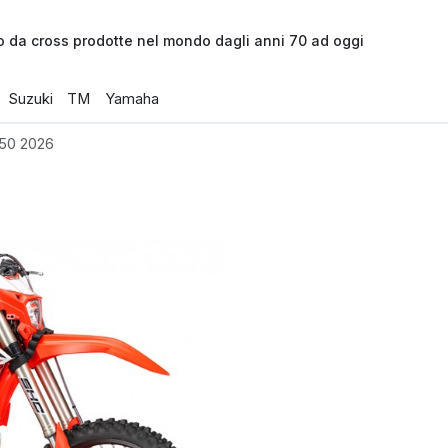
o da cross prodotte nel mondo dagli anni 70 ad oggi
Suzuki
TM
Yamaha
50 2026