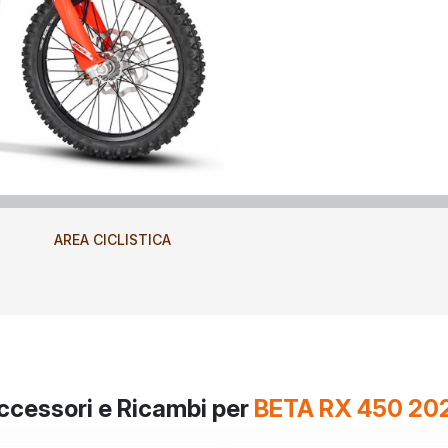
AREA CICLISTICA
ccessori e Ricambi per
BETA RX 450 20