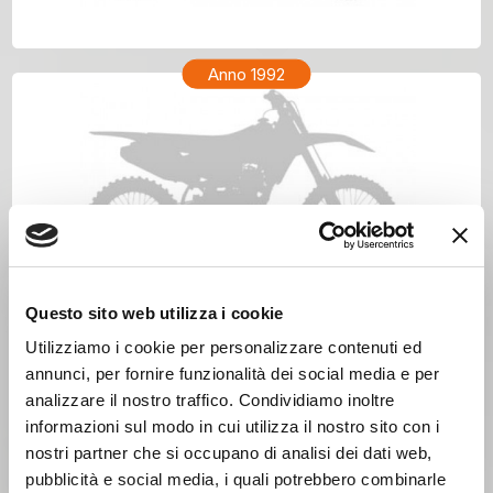
HONDA XR 200R Anno 1993
Anno 1992
Questo sito web utilizza i cookie
Utilizziamo i cookie per personalizzare contenuti ed
annunci, per fornire funzionalità dei social media e per
analizzare il nostro traffico. Condividiamo inoltre
informazioni sul modo in cui utilizza il nostro sito con i
nostri partner che si occupano di analisi dei dati web,
pubblicità e social media, i quali potrebbero combinarle