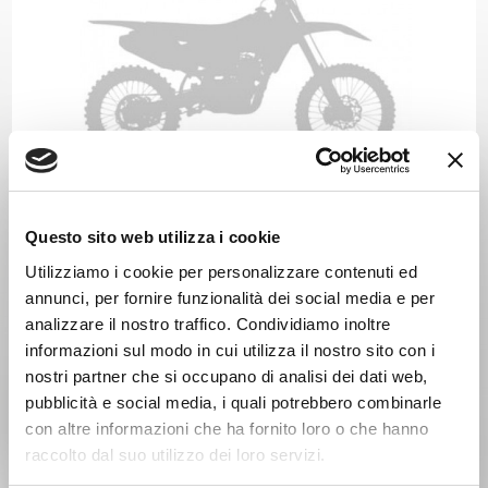
SUZUKI RM 400 Anno 1980
Anno 1979
Questo sito web utilizza i cookie
Utilizziamo i cookie per personalizzare contenuti ed
annunci, per fornire funzionalità dei social media e per
analizzare il nostro traffico. Condividiamo inoltre
informazioni sul modo in cui utilizza il nostro sito con i
nostri partner che si occupano di analisi dei dati web,
pubblicità e social media, i quali potrebbero combinarle
con altre informazioni che ha fornito loro o che hanno
raccolto dal suo utilizzo dei loro servizi.