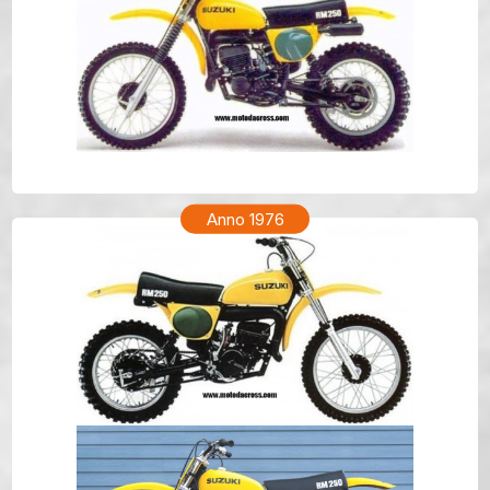
SUZUKI RM 250 Anno 1977
Anno 1976