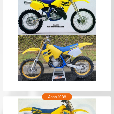
SUZUKI RM 250 Anno 1989
Anno 1988