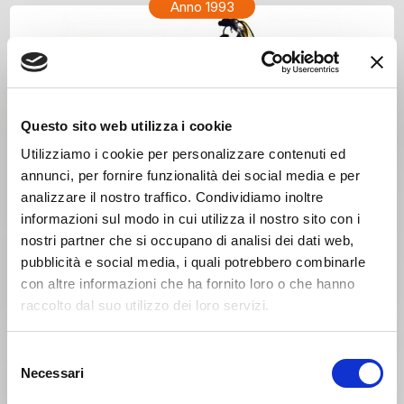
Anno 1993
Questo sito web utilizza i cookie
Utilizziamo i cookie per personalizzare contenuti ed
annunci, per fornire funzionalità dei social media e per
analizzare il nostro traffico. Condividiamo inoltre
informazioni sul modo in cui utilizza il nostro sito con i
nostri partner che si occupano di analisi dei dati web,
pubblicità e social media, i quali potrebbero combinarle
con altre informazioni che ha fornito loro o che hanno
raccolto dal suo utilizzo dei loro servizi.
SUZUKI RM 250 Anno 1993
Selezione
Necessari
del
Anno 1992
consenso