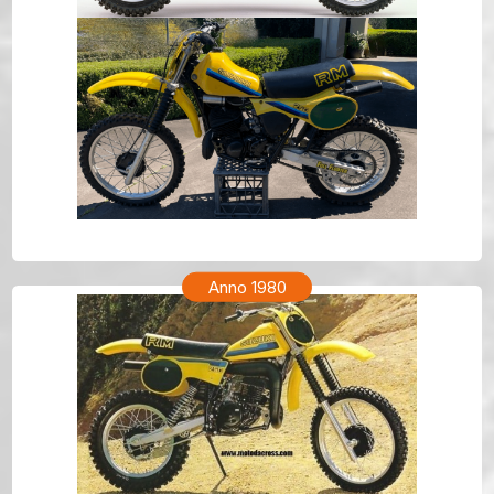
SUZUKI RM 250 Anno 1981
Anno 1980