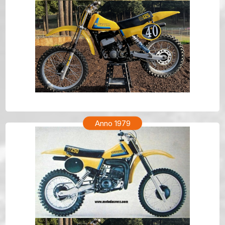
SUZUKI RM 250 Anno 1980
Anno 1979