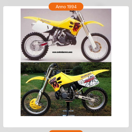
Anno 1994
SUZUKI RM 250 Anno 1994