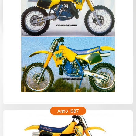
SUZUKI RM 250 Anno 1988
Anno 1987