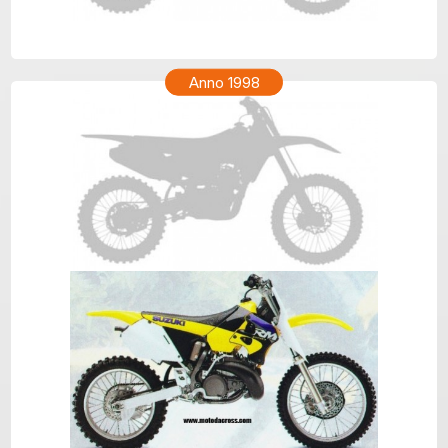
SUZUKI RM 250 Anno 1999
Anno 1998