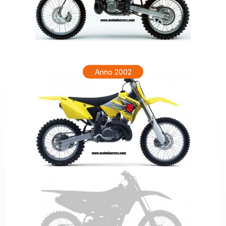
SUZUKI RM 250 Anno 2003
Anno 2002