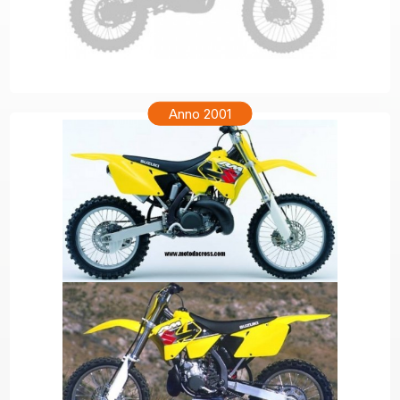
SUZUKI RM 250 Anno 2002
Anno 2001