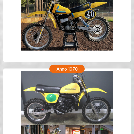
SUZUKI RM 250 Anno 1979
Anno 1978