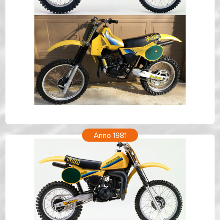
SUZUKI RM 250 Anno 1982
Anno 1981