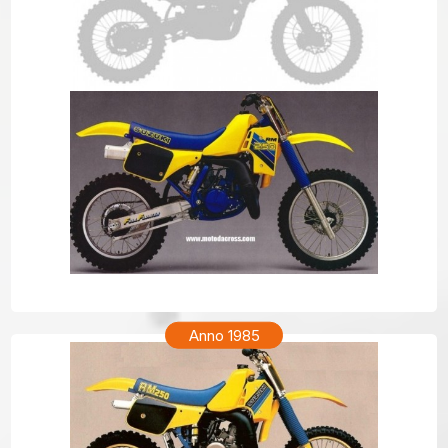
SUZUKI RM 250 Anno 1986
Anno 1985