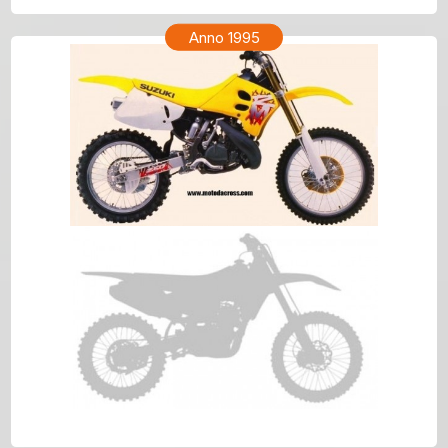
Anno 1995
SUZUKI RM 250 Anno 1995