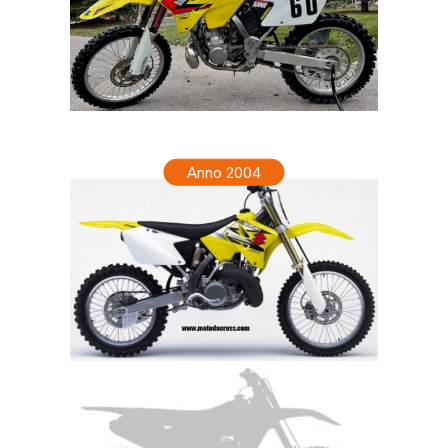
SUZUKI RM 250 Anno 2005
Anno 2004