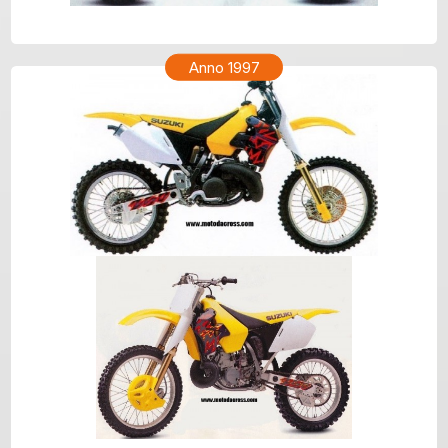
SUZUKI RM 250 Anno 1998
Anno 1997