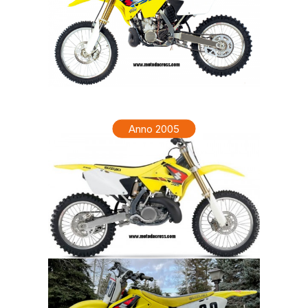
SUZUKI RM 250 Anno 2006
Anno 2005