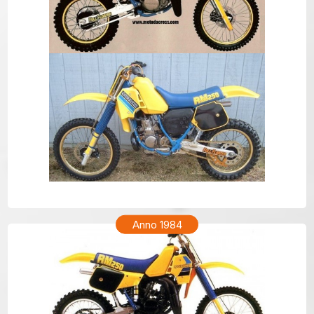
SUZUKI RM 250 Anno 1985
Anno 1984