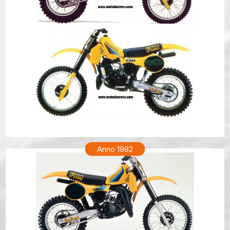
SUZUKI RM 250 Anno 1983
Anno 1982