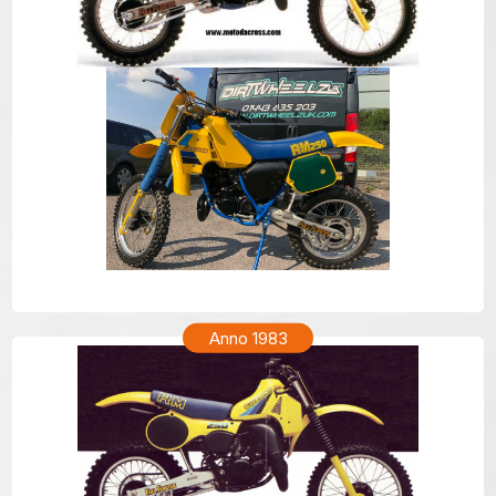
SUZUKI RM 250 Anno 1984
Anno 1983