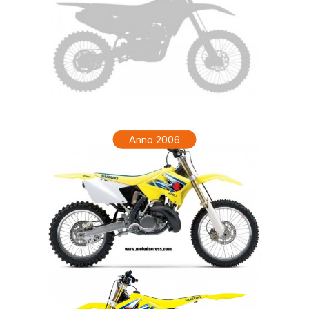
SUZUKI RM 250 Anno 2007
Anno 2006