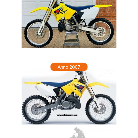
SUZUKI RM 250 Anno 2008
Anno 2007