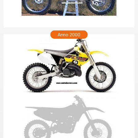
SUZUKI RM 250 Anno 2001
Anno 2000