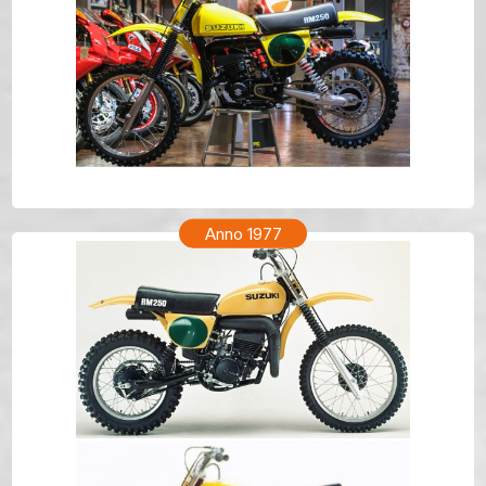
SUZUKI RM 250 Anno 1978
Anno 1977