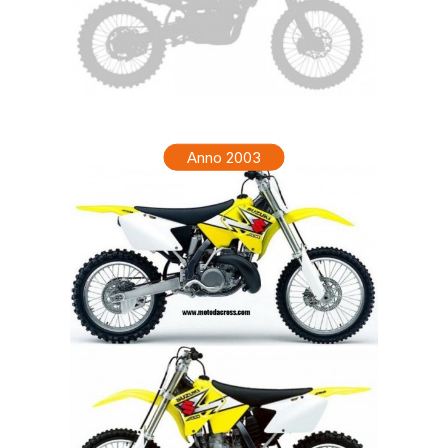
SUZUKI RM 250 Anno 2004
Anno 2003