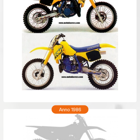
SUZUKI RM 250 Anno 1987
Anno 1986