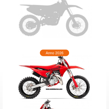
GAS GAS MC 85 Anno 2027
Anno 2026