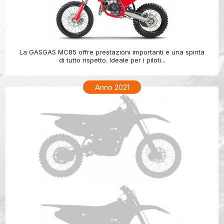
GAS GAS MC 85 Anno 2022
La GASGAS MC85 offre prestazioni importanti e una spinta
di tutto rispetto. Ideale per i piloti...
Anno 2021