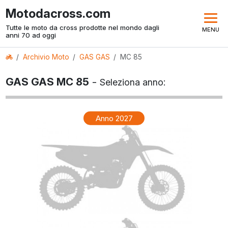
Motodacross.com
Tutte le moto da cross prodotte nel mondo dagli
MENU
anni 70 ad oggi
Archivio Moto
GAS GAS
MC 85
GAS GAS MC 85
-
Seleziona anno:
Anno 2027