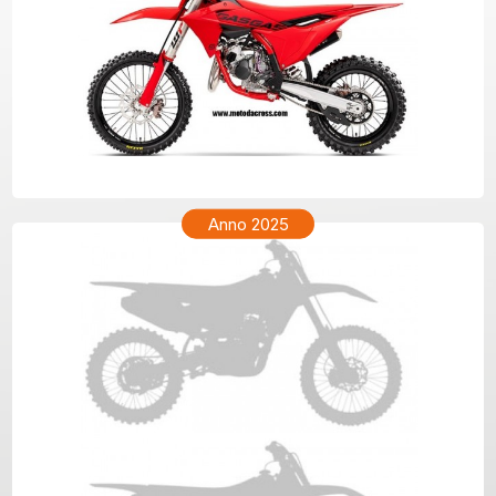
GAS GAS MC 85 Anno 2026
Anno 2025