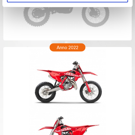
GAS GAS MC 85 Anno 2023
Anno 2022