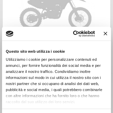
GAS GAS MC 85 Anno 2025
Anno 2024
Questo sito web utilizza i cookie
Utilizziamo i cookie per personalizzare contenuti ed
annunci, per fornire funzionalità dei social media e per
analizzare il nostro traffico. Condividiamo inoltre
informazioni sul modo in cui utilizza il nostro sito con i
nostri partner che si occupano di analisi dei dati web,
pubblicità e social media, i quali potrebbero combinarle
con altre informazioni che ha fornito loro o che hanno
raccolto dal suo utilizzo dei loro servizi.