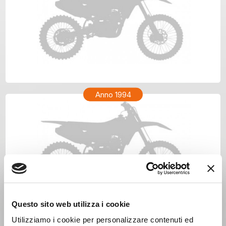
KTM GS 300 Anno 1995
Anno 1994
Questo sito web utilizza i cookie
Utilizziamo i cookie per personalizzare contenuti ed