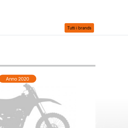
Tutti i brands
Anno 2020