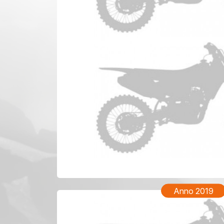
KTM Fre
Anno 2019