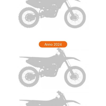
TM ENF 250 Anno 2025
Anno 2024