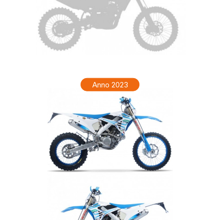
TM ENF 250 Anno 2024
Anno 2023