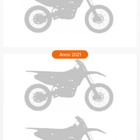
TM ENF 250 Anno 2022
Anno 2021