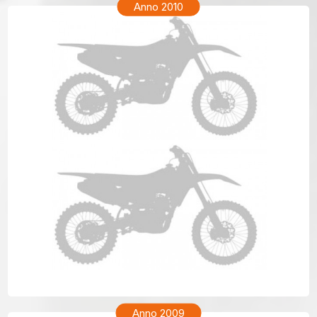
Anno 2010
TM ENF 250 Anno 2010
Anno 2009