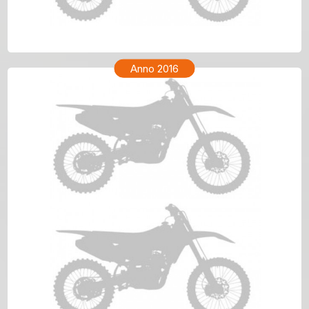
TM ENF 250 Anno 2017
Anno 2016