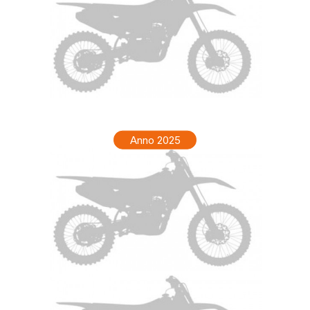
TM ENF 250 Anno 2026
Anno 2025