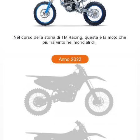
TM ENF 250 Anno 2023
Nel corso della storia di TM Racing, questa è la moto che
più ha vinto nei mondiali di...
Anno 2022