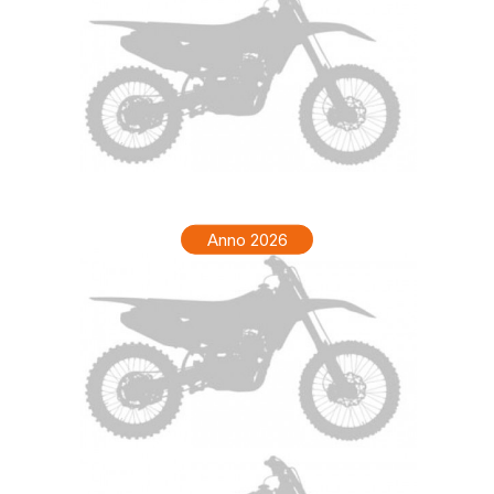
TM ENF 250 Anno 2027
Anno 2026