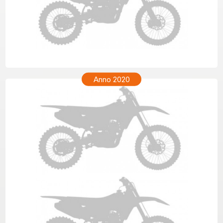
TM ENF 250 Anno 2021
Anno 2020