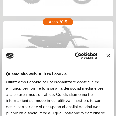
TM ENF 250 Anno 2016
Anno 2015
Questo sito web utilizza i cookie
Utilizziamo i cookie per personalizzare contenuti ed
annunci, per fornire funzionalità dei social media e per
analizzare il nostro traffico. Condividiamo inoltre
informazioni sul modo in cui utilizza il nostro sito con i
nostri partner che si occupano di analisi dei dati web,
pubblicità e social media, i quali potrebbero combinarle