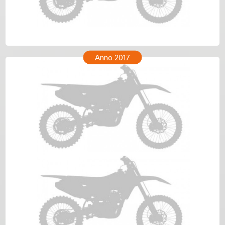
TM ENF 250 Anno 2018
Anno 2017