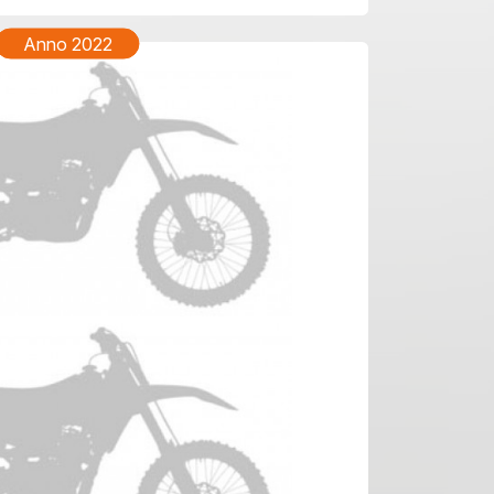
Anno 2022