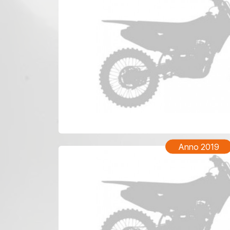
TM EN 2
Anno 2019