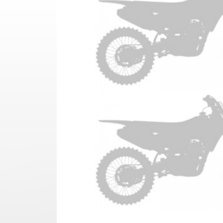
TM EN 2