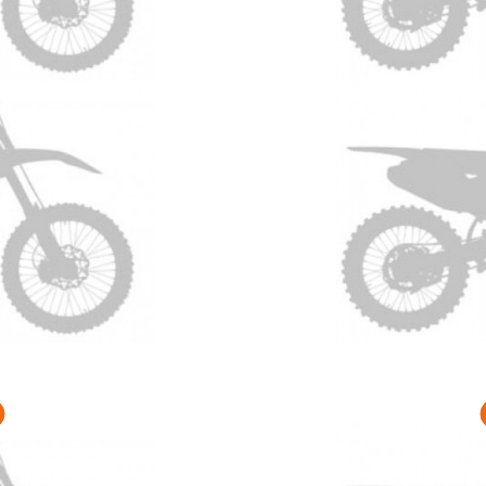
250 Anno 2027