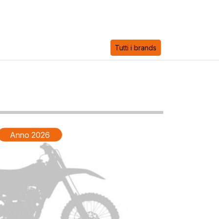
Tutti i brands
Anno 2026