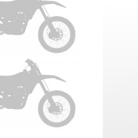
TM EN 250 Anno 2024