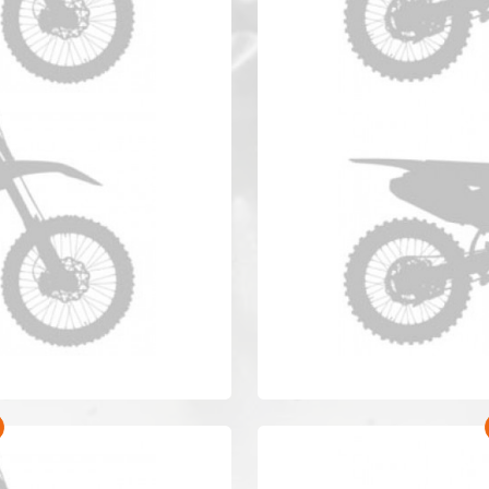
50 Anno 2019