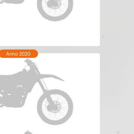
TM EN 250 Anno 2022
Anno 2020