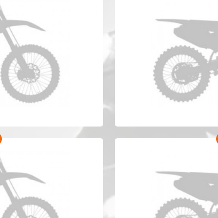
50 Anno 2021