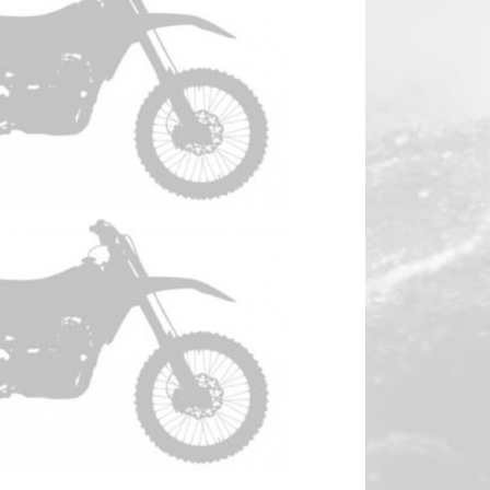
TM EN 250 Anno 2016