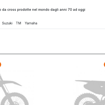
o da cross prodotte nel mondo dagli anni 70 ad oggi
Suzuki
TM
Yamaha