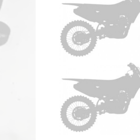
TM EN 2