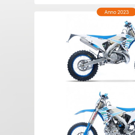
Anno 2023