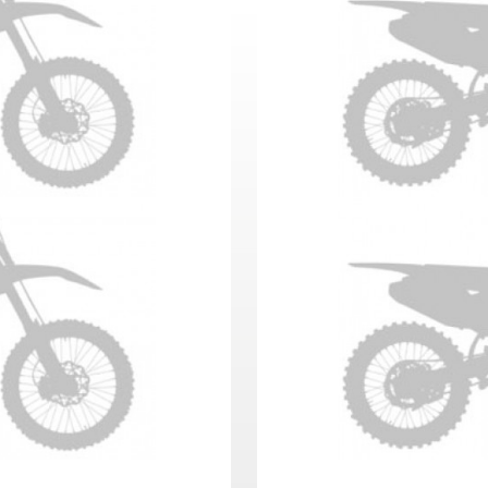
50 Anno 2025