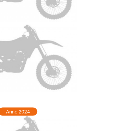
TM EN 250 Anno 2026
Anno 2024