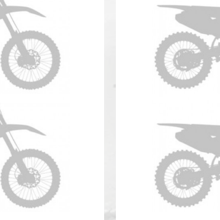
50 Anno 2017