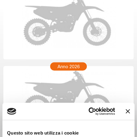
GAS GAS ECF 500 Anno 2027
Anno 2026
Questo sito web utilizza i cookie