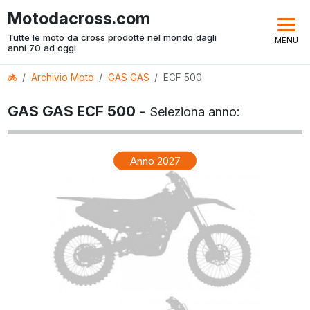
Motodacross.com
Tutte le moto da cross prodotte nel mondo dagli
MENU
anni 70 ad oggi
Archivio Moto
GAS GAS
ECF 500
GAS GAS ECF 500
-
Seleziona anno:
Anno 2027