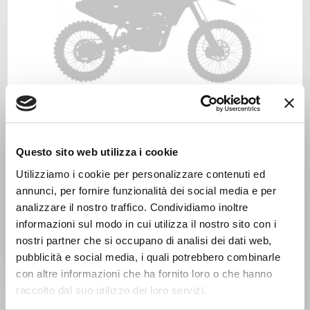
GAS GAS ECF 350 Anno 2025
Anno 2024
Questo sito web utilizza i cookie
Utilizziamo i cookie per personalizzare contenuti ed
annunci, per fornire funzionalità dei social media e per
analizzare il nostro traffico. Condividiamo inoltre
informazioni sul modo in cui utilizza il nostro sito con i
nostri partner che si occupano di analisi dei dati web,
pubblicità e social media, i quali potrebbero combinarle
con altre informazioni che ha fornito loro o che hanno
raccolto dal suo utilizzo dei loro servizi.