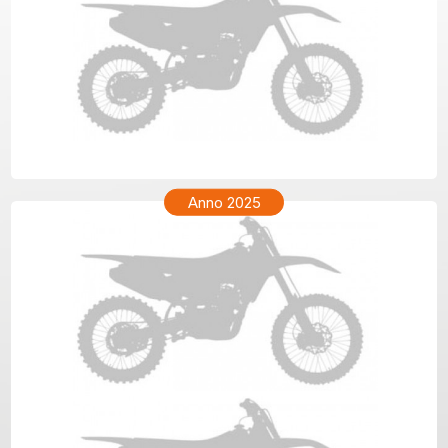
GAS GAS ECF 350 Anno 2026
Anno 2025