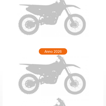
GAS GAS ECF 350 Anno 2027
Anno 2026