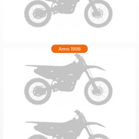
HONDA CR 80 Anno 1999
Anno 1998