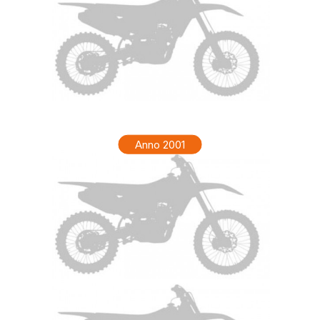
HONDA CR 80 Anno 2002
Anno 2001