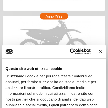
HONDA CR 80 Anno 1993
Anno 1992
Questo sito web utilizza i cookie
Utilizziamo i cookie per personalizzare contenuti ed
annunci, per fornire funzionalità dei social media e per
analizzare il nostro traffico. Condividiamo inoltre
informazioni sul modo in cui utilizza il nostro sito con i
nostri partner che si occupano di analisi dei dati web,
pubblicità e social media, i quali potrebbero combinarle