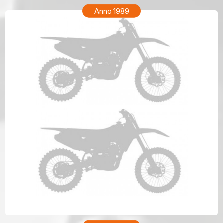
Anno 1989
HONDA CR 80 Anno 1989